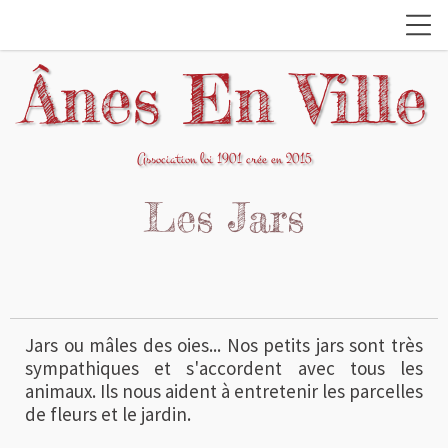
Ânes En Ville
Association loi 1901 crée en 2015
Les Jars
Jars ou mâles des oies... Nos petits jars sont très
sympathiques et s'accordent avec tous les
animaux. Ils nous aident à entretenir les parcelles
de fleurs et le jardin.