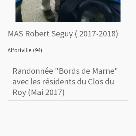
MAS Robert Seguy ( 2017-2018)
Alfortville (94)
Randonnée "Bords de Marne"
avec les résidents du Clos du
Roy (Mai 2017)