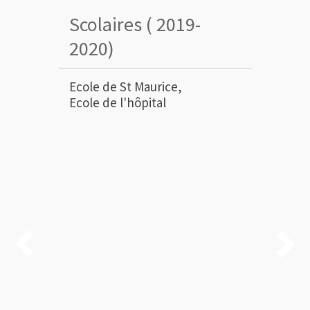
Scolaires ( 2019-
2020)
Ecole de St Maurice,
Ecole de l'hôpital

