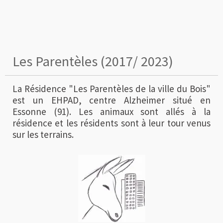
Les Parentèles (2017/ 2023)
La Résidence "Les Parentèles de la ville du Bois"
est un EHPAD, centre Alzheimer situé en
Essonne (91). Les animaux sont allés à la
résidence et les résidents sont à leur tour venus
sur les terrains.