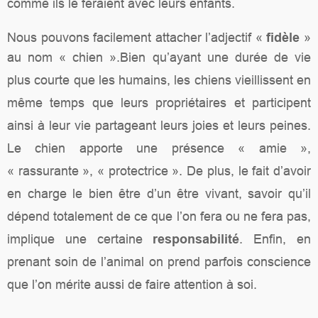
comme ils le feraient avec leurs enfants.
Nous pouvons facilement attacher l’adjectif «
fidèle
»
au nom « chien ».
Bien qu’ayant une durée de vie
plus courte que les humains, les chiens vieillissent en
même temps que leurs propriétaires et participent
ainsi à leur vie partageant leurs joies et leurs peines.
Le chien apporte une présence « amie »,
« rassurante », « protectrice ». De plus, le fait d’avoir
en charge le bien être d’un être vivant, savoir qu’il
dépend totalement de ce que l’on fera ou ne fera pas,
implique une certaine
responsabilité
. Enfin, en
prenant soin de l’animal on prend parfois conscience
que l’on mérite aussi de faire attention à soi.