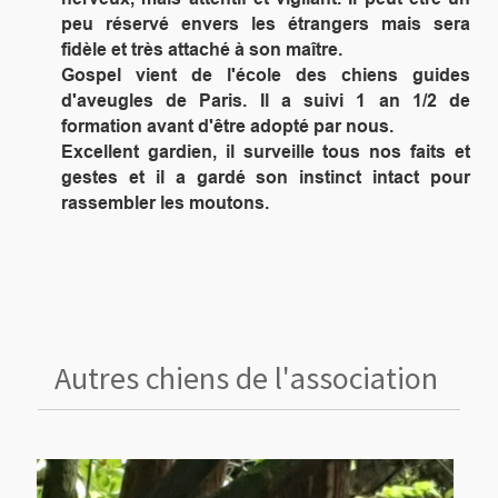
peu réservé envers les étrangers mais sera
fidèle et très attaché à son maître.
Gospel vient de l'école des chiens guides
d'aveugles de Paris. Il a suivi 1 an 1/2 de
formation avant d'être adopté par nous.
Excellent gardien, il surveille tous nos faits et
gestes et il a gardé son instinct intact pour
rassembler les moutons.
Autres chiens de l'association