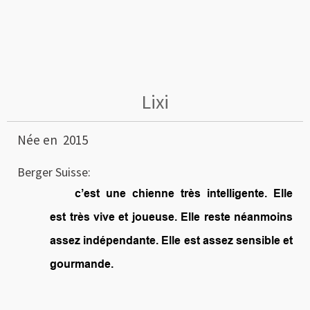
Lixi
Née en 2015
Berger Suisse:
c’est une chienne très intelligente. Elle
est très vive et joueuse. Elle reste néanmoins
assez indépendante. Elle est assez sensible et
gourmande.