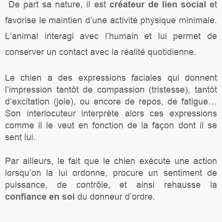
De part sa nature, il est
créateur de lien social
et
favorise le maintien d’une activité physique minimale.
L’animal interagi avec l’humain et lui permet de
conserver un contact avec la réalité quotidienne.
Le chien a des expressions faciales qui donnent
l’impression tantôt de compassion (tristesse), tantôt
d’excitation (joie), ou encore de repos, de fatigue…
Son interlocuteur interprète alors ces expressions
comme il le veut en fonction de la façon dont il se
sent lui.
Par ailleurs, le fait que le chien exécute une action
lorsqu’on la lui ordonne, procure un sentiment de
puissance, de contrôle, et ainsi rehausse la
confiance en soi
du donneur d’ordre.