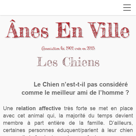
Ânes En Ville
Association loi 1901 crée en 2015
Les Chiens
Le Chien n’est-t-il pas considéré
comme le meilleur ami de l’homme ?
Une
relation affective
très forte se met en place
avec cet animal qui, la majorité du temps devient
membre à part entière de la famille. D’ailleurs,
certaines personnes éduquent/parlent à leur chien